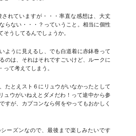
唆されていますが・・・率直な感想は、大丈
ならない・・・？っていうこと。相当に個性
てそうしてるんでしょうか。
いように見えるし、でも白道着に赤鉢巻って
るのは、それはそれですごいけど、ルークに
・って考えてしまう。
、たとえスト６にリュウがいなかったとして
ぱリュウがいねえとダメだわ！って途中から参
ですが、カプコンなら何をやってもおかしく
のシーズンなので、最後まで楽しみたいです