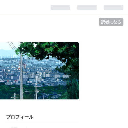
読者になる
プロフィール