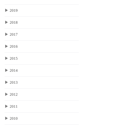
▶
2019
▶
2018
▶
2017
▶
2016
▶
2015
▶
2014
▶
2013
▶
2012
▶
2011
▶
2010