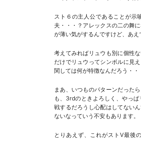
スト６の主人公であることが示
夫・・・？アレックスの二の舞に
が薄い気がするんですけど、あえ
考えてみればリュウも別に個性な
だけでリュウってシンボルに見え
関しては何が特徴なんだろう・・
まあ、いつものパターンだったら
も、3rdのときよろしく、やっ
戦するだろうし心配はしてないん
ないなっていう不安もあります。
とりあえず、これがストV最後