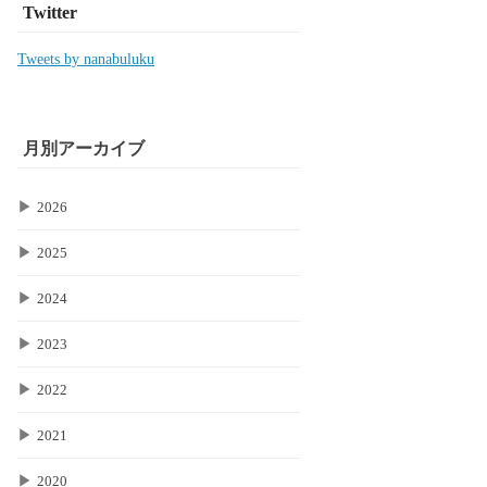
Twitter
Tweets by nanabuluku
月別アーカイブ
▶
2026
▶
2025
▶
2024
▶
2023
▶
2022
▶
2021
▶
2020